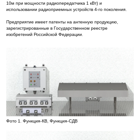
10м при мощности радиопередатчика 1 кВт) и
использовании радиоприемных устройств 4-го поколения.
Предприятие имеет патенты на антенную продукцию,
зарегистрированные в Государственном реестре
изобретений Российской Федерации.
Фото 1. Функция-КВ, Функция-СДВ