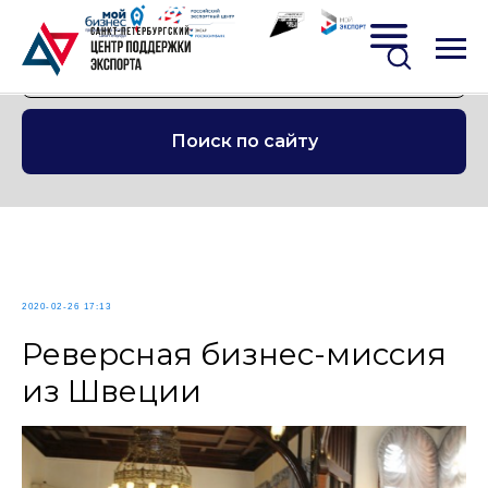
Поиск по сайту
2020-02-26 17:13
Реверсная бизнес-миссия
из Швеции