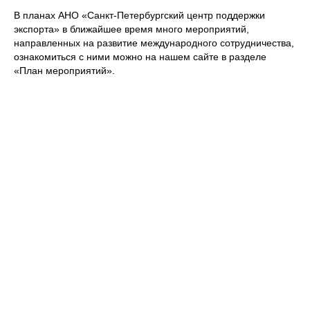
В планах АНО «Санкт-Петербургский центр поддержки
экспорта» в ближайшее время много мероприятий,
направленных на развитие международного сотрудничества,
ознакомиться с ними можно на нашем сайте в разделе
«План мероприятий»
.