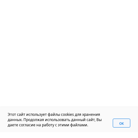
Этот сайт использует файлы cookies для хранения
данных. Продолжая использовать данный сайт, Вы
oк
даете согласие на работу с этими файлами.