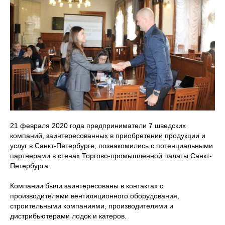
21 февраля 2020 года предприниматели 7 шведских
компаний, заинтересованных в приобретении продукции и
услуг в Санкт-Петербурге, познакомились с потенциальными
партнерами в стенах Торгово-промышленной палаты Санкт-
Петербурга.
Компании были заинтересованы в контактах с
производителями вентиляционного оборудования,
строительными компаниями, производителями и
дистрибьютерами лодок и катеров.