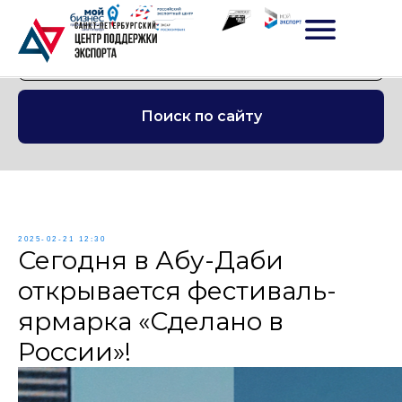
Поиск по сайту
2025-02-21 12:30
Сегодня в Абу-Даби
открывается фестиваль-
ярмарка «Сделано в
России»!