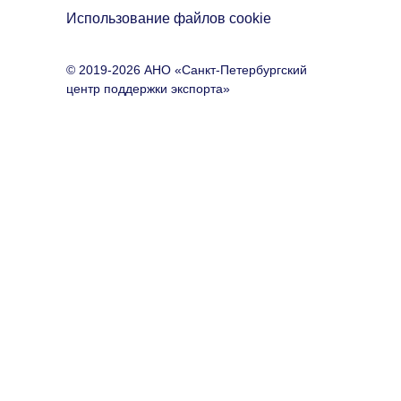
Использование файлов cookie
© 2019-2026 АНО «Санкт-Петербургский
центр поддержки экспорта»