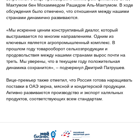
Мактумом бен Мохаммедом Рашидом Аль-Мактумом. В ходе
обсуждения было отмечено, что отношения между нашими
странами динамично развиваются.
«Мы искренне ценим конструктивный диалог, который
выстраивается по многим направлениям. Одним из
ключевых является агропромышленный комплекс. В
прошлом году товарооборот сельхозпродукции и
продовольствия между нашими странами вырос почти на
треть. Мы уверены, что в текущем году положительная
динамика сохранится», – подчеркнул Дмитрий Патрушев.
Вице-премьер также отметил, что Россия готова наращивать
поставки в ОАЭ зерна, мясной и кондитерской продукции.
Активно развиваются производство и экспорт халяльных
продуктов, соответствующих всем стандартам.