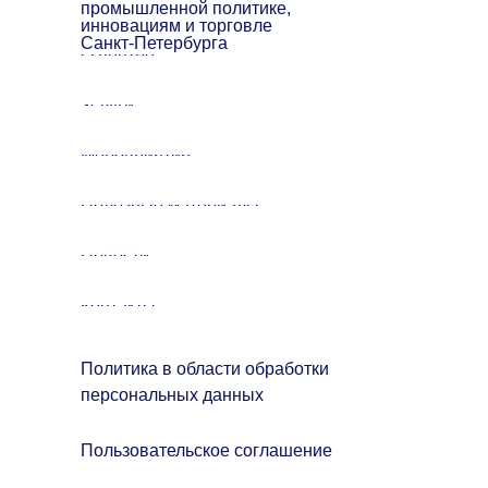
промышленной политике,
инновациям и торговле
Санкт-Петербурга
О центре
Услуги
Мероприятия
Полезные материалы
Новости
Контакты
Политика в области обработки
персональных данных
Пользовательское соглашение