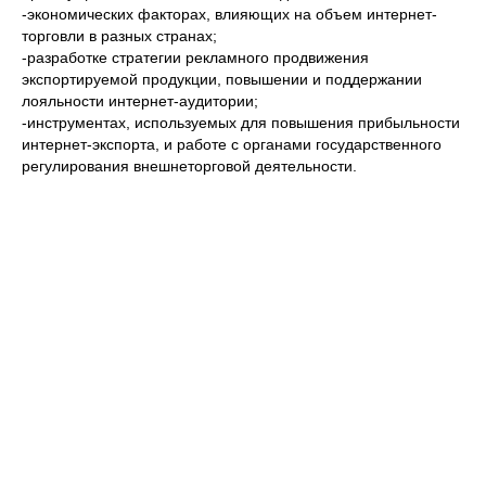
-экономических факторах, влияющих на объем интернет-
торговли в разных странах;
-разработке стратегии рекламного продвижения
экспортируемой продукции, повышении и поддержании
лояльности интернет-аудитории;
-инструментах, используемых для повышения прибыльности
интернет-экспорта, и работе с органами государственного
регулирования внешнеторговой деятельности.