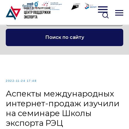
Поиск по сайту
2022-11-24 17:48
Аспекты международных
интернет-продаж изучили
на семинаре Школы
экспорта РЭЦ