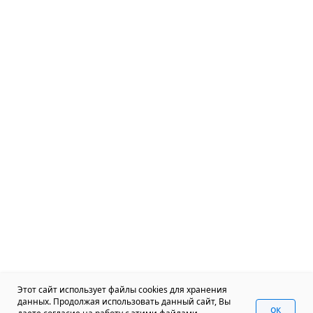
Этот сайт использует файлы cookies для хранения
данных. Продолжая использовать данный сайт, Вы
oк