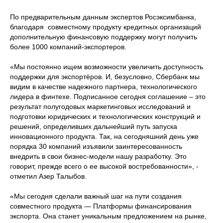
По предварительным данным экспертов Росэксимбанка,
благодаря совместному продукту кредитных организаций
дополнительную финансовую поддержку могут получить
более 1000 компаний-экспортеров.
«Мы постоянно ищем возможности увеличить доступность
поддержки для экспортёров. И, безусловно, Сбербанк мы
видим в качестве надежного партнера, технологического
лидера в финтехе. Подписанное сегодня соглашение – это
результат полугодовых маркетинговых исследований и
подготовки юридических и технологических конструкций и
решений, определивших дальнейший путь запуска
инновационного продукта. Так, на сегодняшний день уже
порядка 30 компаний изъявили заинтересованность
внедрить в свои бизнес-модели нашу разработку. Это
говорит, прежде всего о ее высокой востребованности», -
отметил Азер Талыбов.
«Мы сегодня сделали важный шаг на пути создания
совместного продукта — Платформы финансирования
экспорта. Она станет уникальным предложением на рынке,