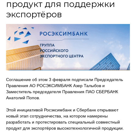
продукт для поддержки
экспортёров
Соглашение об этом 3 февраля подписали Председатель
Правления АО РОСЭКСИМБАНК Азер Талыбов и
Заместитель председателя Правления ПАО СБЕРБАНК
Анатолий Попов.
Этой инициативой Росэксимбанк и Сбербанк открывают
новый этап сотрудничества, на котором намерены
разработать и протестировать специальный совместный
продукт для экспортёров высокотехнологичной продукции.