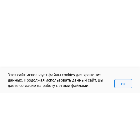
Этот сайт использует файлы cookies для хранения
данных. Продолжая использовать данный сайт, Вы
oк
даете согласие на работу с этими файлами.