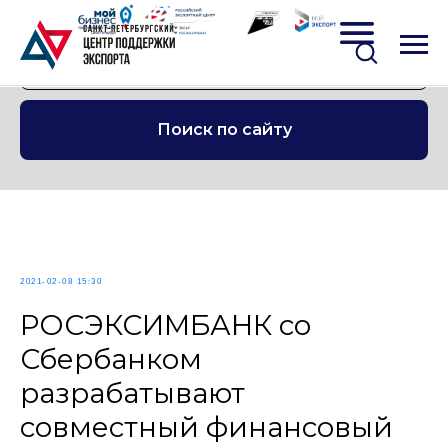
Поиск по сайту
2021-02-08 15:30
РОСЭКСИМБАНК со
Сбербанком
разрабатывают
совместный финансовый