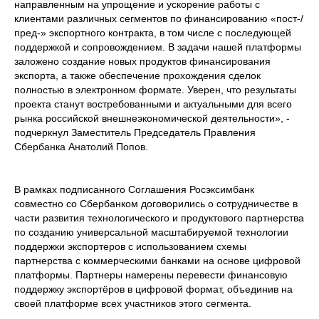
направленным на упрощение и ускорение работы с
клиентами различных сегментов по финансированию «пост-/
пред-» экспортного контракта, в том числе с последующей
поддержкой и сопровождением. В задачи нашей платформы
заложено создание новых продуктов финансирования
экспорта, а также обеспечение прохождения сделок
полностью в электронном формате. Уверен, что результаты
проекта станут востребованными и актуальными для всего
рынка российской внешнеэкономической деятельности», -
подчеркнул Заместитель Председатель Правления
Сбербанка Анатолий Попов.
В рамках подписанного Соглашения Росэксимбанк
совместно со Сбербанком договорились о сотрудничестве в
части развития технологического и продуктового партнерства
по созданию универсальной масштабируемой технологии
поддержки экспортеров с использованием схемы
партнерства с коммерческими банками на основе цифровой
платформы. Партнеры намерены перевести финансовую
поддержку экспортёров в цифровой формат, объединив на
своей платформе всех участников этого сегмента.