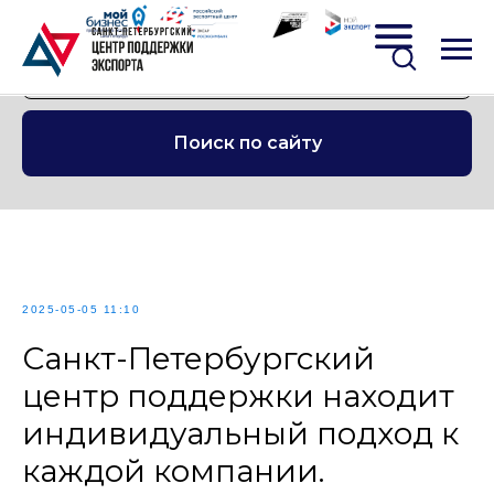
Поиск по сайту
2025-05-05 11:10
Санкт-Петербургский
центр поддержки находит
индивидуальный подход к
каждой компании.