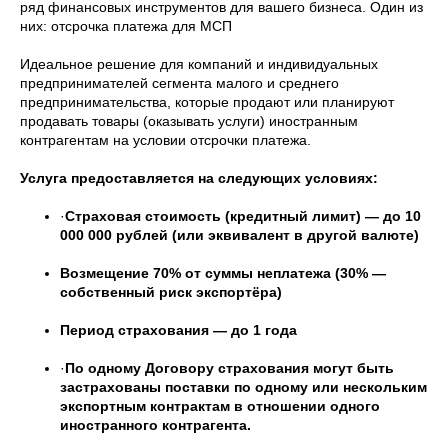
ряд финансовых инструментов для вашего бизнеса. Один из
них: отсрочка платежа для МСП
Идеальное решение для компаний и индивидуальных
предпринимателей сегмента малого и среднего
предпринимательства, которые продают или планируют
продавать товары (оказывать услуги) иностранным
контрагентам на условии отсрочки платежа.
Услуга предоставляется на следующих условиях:
·
Страховая стоимость (кредитный лимит) — до 10
000 000 рублей (или эквивалент в другой валюте)
Возмещение 70% от суммы неплатежа (30% —
собственный риск экспортёра)
Период страхования — до 1 года
·
По одному Договору страхования могут быть
застрахованы поставки по одному или нескольким
экспортным контрактам в отношении одного
иностранного контрагента.