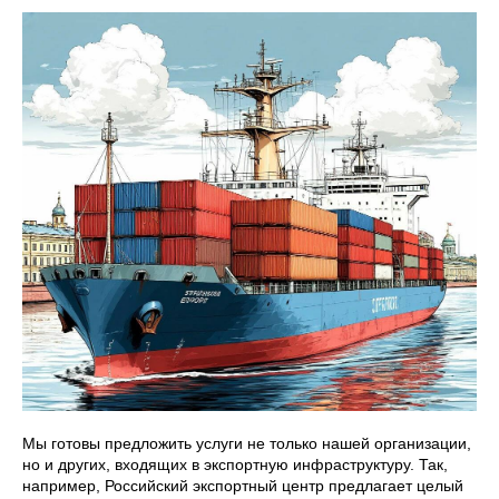
Мы готовы предложить услуги не только нашей организации,
но и других, входящих в экспортную инфраструктуру. Так,
например, Российский экспортный центр предлагает целый