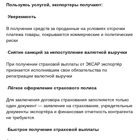
Пользуясь услугой, экспортеры получают:
·
Уверенность
В получении средств за проданные на условиях отсрочки
платежа товары, покрываются коммерческие и политические
риски
·
Снятие санкций за непоступление валютной выручки
При получении страховой выплаты от ЭКСАР экспортёр
признается исполнившим свои обязательства по
репатриации валютной выручки
·
Лёгкое оформление страхового полиса
Для заключения договора страхования заполняется только
один документ — заявление на страхование, учредительные
документы экспортёра и финансовая отчетность контрагента
не требуются.
·
Быстрое получение страховой выплаты