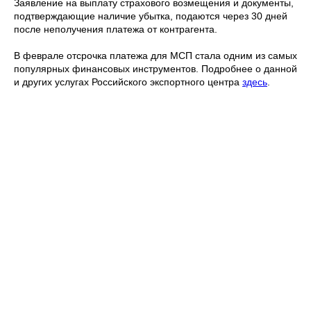
Заявление на выплату страхового возмещения и документы,
подтверждающие наличие убытка, подаются через 30 дней
после неполучения платежа от контрагента.
В феврале отсрочка платежа для МСП стала одним из самых
популярных финансовых инструментов. Подробнее о данной
и других услугах Российского экспортного центра
здесь
.