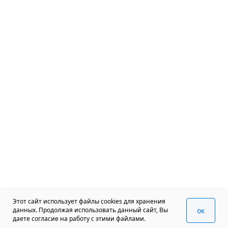
Этот сайт использует файлы cookies для хранения
oк
данных. Продолжая использовать данный сайт, Вы
даете согласие на работу с этими файлами.