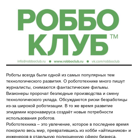
Роботы всегда были одной из самых популярных тем
технологического развития. О робототехнике много пишут
журналисты, снимаются фантастические фильмы.
Визионеры пророчат безлюдные производства и смену
технологического уклада. Обсуждаются риски безработицы
из-за широкой роботизации. В то же время развитие
эпидемии коронавируса создаёт новые потребности
использования роботов.
Робототехника – это увлечение, которое в последнее время
покорило весь мир, превратившись из хобби «айтишников» и
инженеров в отдельную полноценную сферу бизнеса.