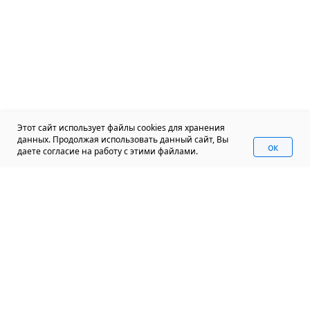
Этот сайт использует файлы cookies для хранения
данных. Продолжая использовать данный сайт, Вы
oк
даете согласие на работу с этими файлами.