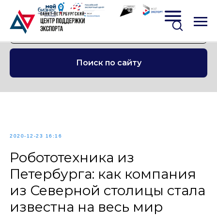
Поиск по сайту
2020-12-23 16:16
Робототехника из
Петербурга: как компания
из Северной столицы стала
известна на весь мир