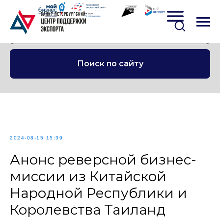
Поиск по сайту
2024-08-15 15:39
Анонс реверсной бизнес-
миссии из Китайской
Народной Республики и
Королевства Таиланд