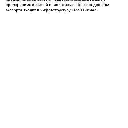
предпринимательской инициативы». Центр поддержки
экспорта входит в инфраструктуру «Мой Бизнес»