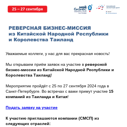
Уважаемые коллеги, у нас для вас прекрасная новость!
Мы открываем приём заявок на участие в
реверсной
бизнес-миссии из Китайской Народной Республики и
Королевства Таиланд!
Мероприятие пройдёт с 25 по 27 сентября 2024 года в
Санкт-Петербурге. Во встречах с вами примут участие
15
компаний из Таиланда и Китая
!
Подать заявку на участие
К участию приглашаются компании (СМСП) из
следующих отраслей: