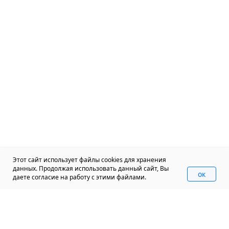
Этот сайт использует файлы cookies для хранения
данных. Продолжая использовать данный сайт, Вы
oк
даете согласие на работу с этими файлами.