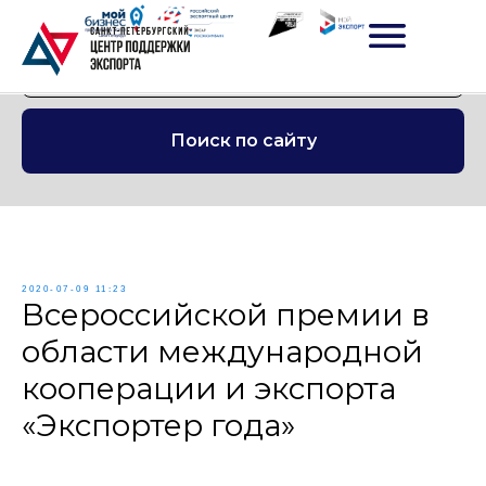
Поиск по сайту
2020-07-09 11:23
Всероссийской премии в
области международной
кооперации и экспорта
«Экспортер года»