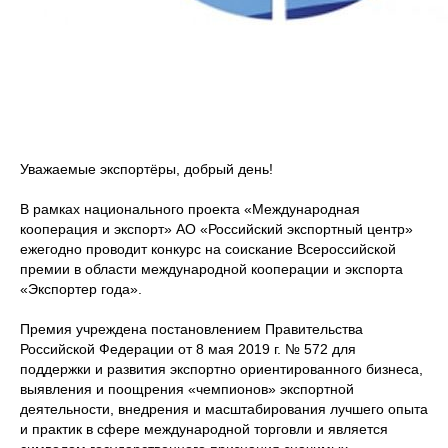
Уважаемые экспортёры, добрый день!
В рамках национального проекта «Международная
кооперация и экспорт» АО «Российский экспортный центр»
ежегодно проводит конкурс на соискание Всероссийской
премии в области международной кооперации и экспорта
«Экспортер года».
Премия учреждена постановлением Правительства
Российской Федерации от 8 мая 2019 г. № 572 для
поддержки и развития экспортно ориентированного бизнеса,
выявления и поощрения «чемпионов» экспортной
деятельности, внедрения и масштабирования лучшего опыта
и практик в сфере международной торговли и является