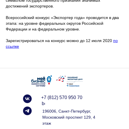
символом государственного признания значимых
достижений экспортеров.
Всероссийский конкурс «Экспортер года» проводится в два
этапа: на уровне федеральных округов Российской
Федерации и на федеральном уровне.
Зарегистрироваться на конкурс можно до 12 июля 2020
по
ссылке
+7 (812) 570 950 70
info@spbexport.ru
196006, Санкт-Петербург,
Московский проспект 129, 4
этаж