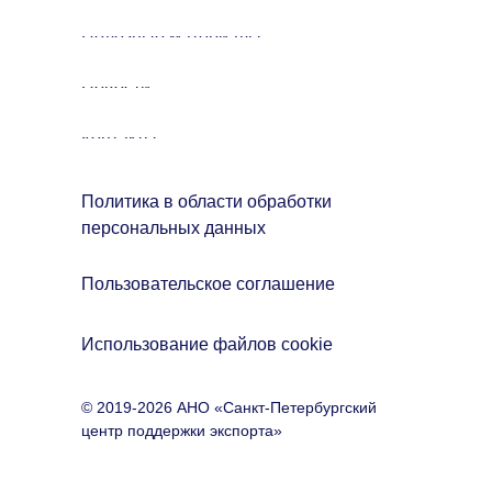
Полезные материалы
Новости
Контакты
Политика в области обработки
персональных данных
Пользовательское соглашение
Использование файлов cookie
© 2019-2026 АНО «Санкт-Петербургский
центр поддержки экспорта»