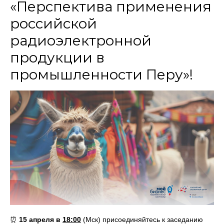
«Перспектива применения
российской
радиоэлектронной
продукции в
промышленности Перу»!
⏰
15 апреля в
18:00
(Мск) присоединяйтесь к заседанию