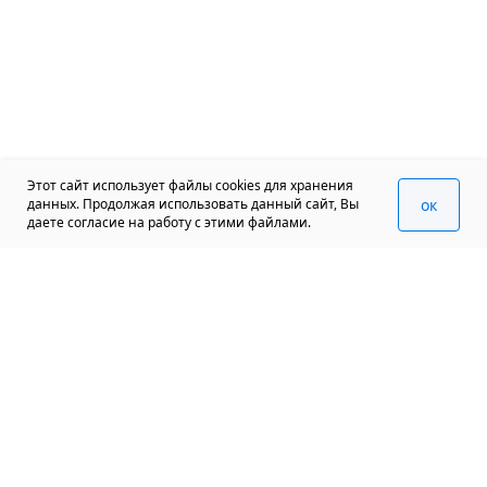
Этот сайт использует файлы cookies для хранения
oк
данных. Продолжая использовать данный сайт, Вы
даете согласие на работу с этими файлами.