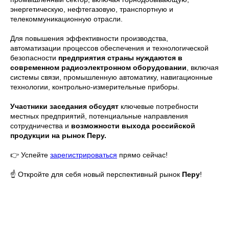
энергетическую, нефтегазовую, транспортную и
телекоммуникационную отрасли.
Для повышения эффективности производства,
автоматизации процессов обеспечения и технологической
безопасности
предприятия страны нуждаются в
современном радиоэлектронном оборудовании
, включая
системы связи, промышленную автоматику, навигационные
технологии, контрольно-измерительные приборы.
Участники заседания обсудят
ключевые потребности
местных предприятий, потенциальные направления
сотрудничества и
возможности выхода российской
продукции на рынок Перу.
👉 Успейте
зарегистрироваться
прямо сейчас!
☝️ Откройте для себя новый перспективный рынок
Перу
!