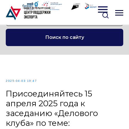
Поиск по сайту
2025-04-03 19:47
Присоединяйтесь 15
апреля 2025 года к
заседанию «Делового
клуба» по теме: