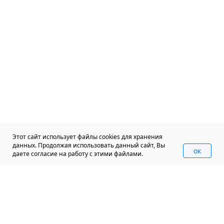
Этот сайт использует файлы cookies для хранения
данных. Продолжая использовать данный сайт, Вы
oк
даете согласие на работу с этими файлами.