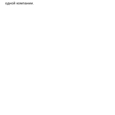
одной компании.