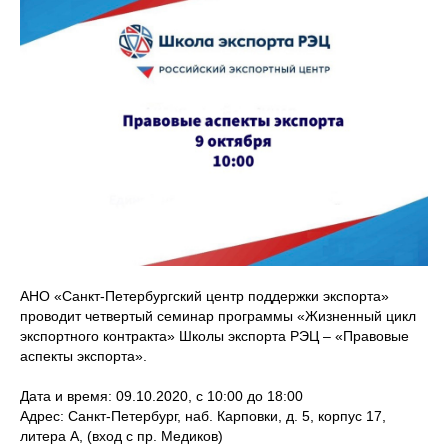
АНО «Санкт-Петербургский центр поддержки экспорта»
проводит четвертый семинар программы «Жизненный цикл
экспортного контракта» Школы экспорта РЭЦ – «Правовые
аспекты экспорта».
Дата и время: 09.10.2020, с 10:00 до 18:00
Адрес: Санкт-Петербург, наб. Карповки, д. 5, корпус 17,
литера А, (вход с пр. Медиков)