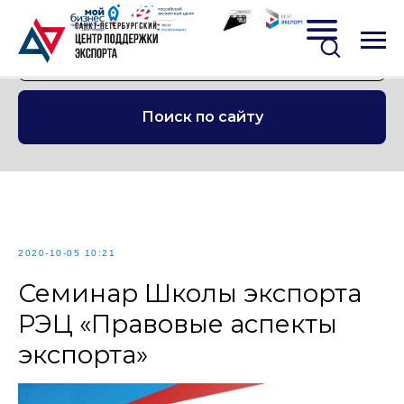
Поиск по сайту
2020-10-05 10:21
Семинар Школы экспорта
РЭЦ «Правовые аспекты
экспорта»