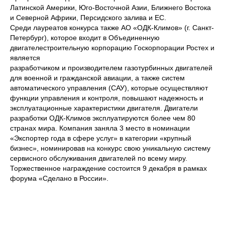
Латинской Америки, Юго-Восточной Азии, Ближнего Востока
и Северной Африки, Персидского залива и ЕС.
Среди лауреатов конкурса также АО «ОДК-Климов» (г. Санкт-
Петербург), которое входит в Объединенную
двигателестроительную корпорацию Госкорпорации Ростех и
является
разработчиком и производителем газотурбинных двигателей
для военной и гражданской авиации, а также систем
автоматического управления (САУ), которые осуществляют
функции управления и контроля, повышают надежность и
эксплуатационные характеристики двигателя. Двигатели
разработки ОДК-Климов эксплуатируются более чем 80
странах мира. Компания заняла 3 место в номинации
«Экспортер года в сфере услуг» в категории «крупный
бизнес», номинировав на конкурс свою уникальную систему
сервисного обслуживания двигателей по всему миру.
Торжественное награждение состоится 9 декабря в рамках
форума «Сделано в России».