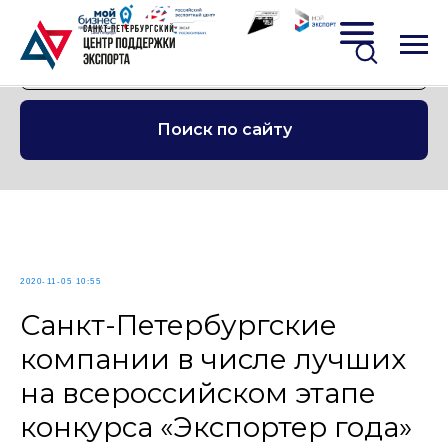
Поиск по сайту
2020-11-05 10:55
Санкт-Петербургские
компании в числе лучших
на всероссийском этапе
конкурса «Экспортер года»