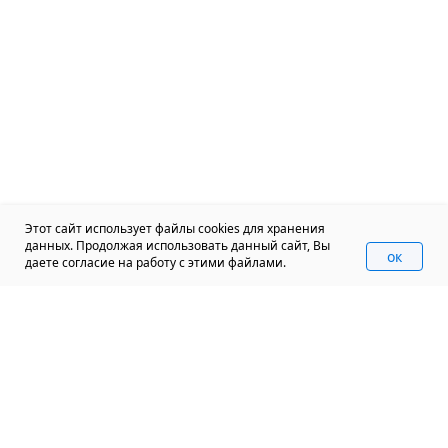
Этот сайт использует файлы cookies для хранения
данных. Продолжая использовать данный сайт, Вы
oк
даете согласие на работу с этими файлами.