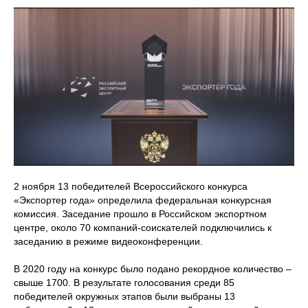
2 ноября 13 победителей Всероссийского конкурса
«Экспортер года» определила федеральная конкурсная
комиссия. Заседание прошло в Российском экспортном
центре, около 70 компаний-соискателей подключились к
заседанию в режиме видеоконференции.
В 2020 году на конкурс было подано рекордное количество –
свыше 1700. В результате голосования среди 85
победителей окружных этапов были выбраны 13