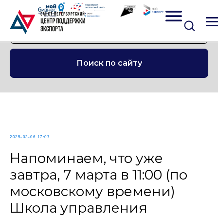
Поиск по сайту
2025-03-06 17:07
Напоминаем, что уже
завтра, 7 марта в 11:00 (по
московскому времени)
Школа управления