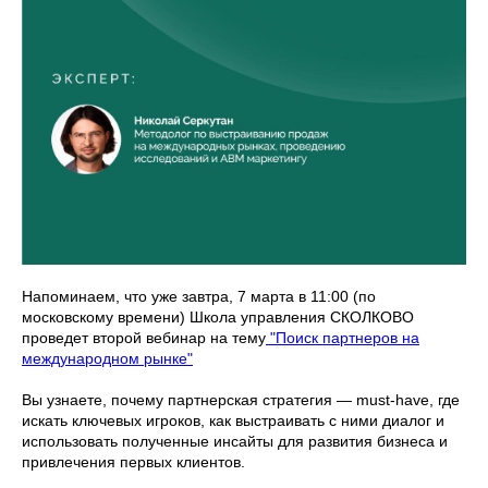
Напоминаем, что уже завтра, 7 марта в 11:00 (по
московскому времени) Школа управления СКОЛКОВО
проведет второй вебинар на тему
"Поиск партнеров на
международном рынке"
Вы узнаете, почему партнерская стратегия — must-have, где
искать ключевых игроков, как выстраивать с ними диалог и
использовать полученные инсайты для развития бизнеса и
привлечения первых клиентов.