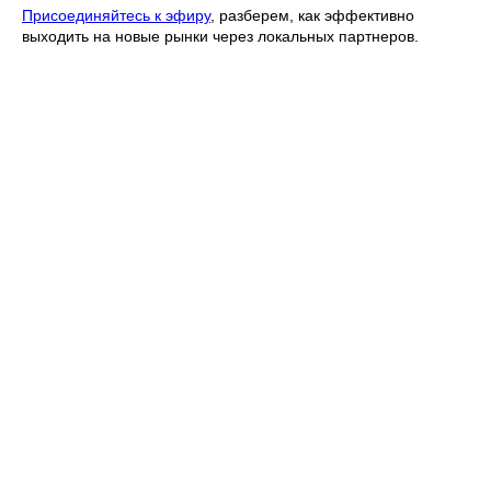
Присоединяйтесь к эфиру
, разберем, как эффективно
выходить на новые рынки через локальных партнеров.