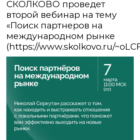
СКОЛКОВО проведет
второй вебинар на тему
«Поиск партнеров на
международном рынке
(https://www.skolkovo.ru/~oLC