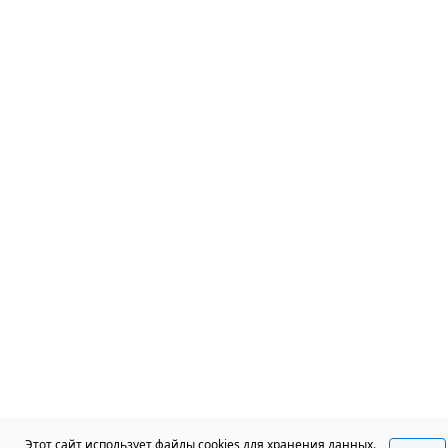
Этот сайт использует файлы cookies для хранения данных.