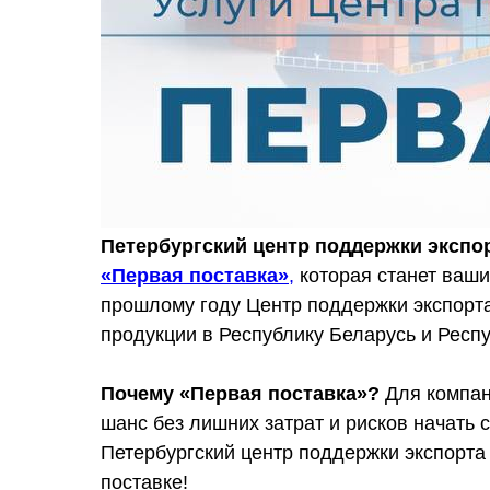
Петербургский центр поддержки экспо
«Первая поставка»
,
которая станет ваши
прошлому году Центр поддержки экспорт
продукции в Республику Беларусь и Респу
Почему «Первая поставка»?
Для компан
шанс без лишних затрат и рисков начать 
Петербургский центр поддержки экспорта 
поставке!