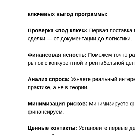
ключевых выгод программы:
Проверка «под ключ»:
Первая поставка 
сделки — от документации до логистики.
Финансовая ясность:
Поможем точно рас
рынок с конкурентной и рентабельной цен
Анализ спроса:
Узнаете реальный интере
практике, а не в теории.
Минимизация рисков:
Минимизируете фи
финансируем.
Ценные контакты:
Установите первые д