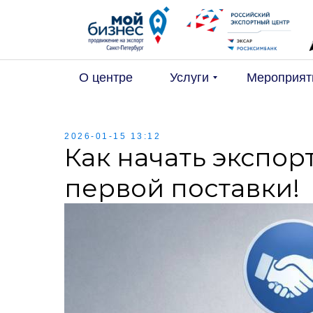
О центре
Услуги
Мероприят
2026-01-15 13:12
Как начать экспор
первой поставки!