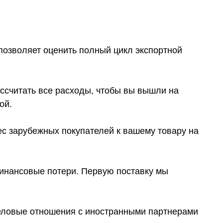
позволяет оценить полный цикл экспортной
считать все расходы, чтобы вы вышли на
ой.
с зарубежных покупателей к вашему товару на
нансовые потери. Первую поставку мы
еловые отношения с иностранными партнерами