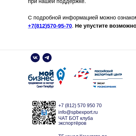
при нашей поддержке.
С подробной информацией можно ознако
+7(812)570-95-70
.
Не упустите возможно
+7 (812) 570 950 70
info@spbexport.ru
ЧАТ БОТ клуба
экспортёров