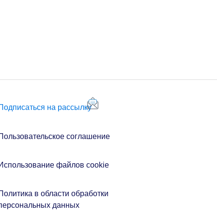
Подписаться на рассылку
Пользовательское соглашение
Использование файлов cookie
Политика в области обработки
персональных данных