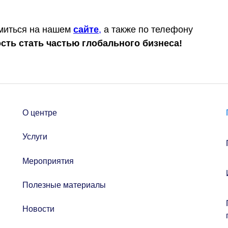
миться на нашем
сайте
,
а также по телефону
сть стать частью глобального бизнеса!
О центре
Услуги
Мероприятия
Полезные материалы
Новости