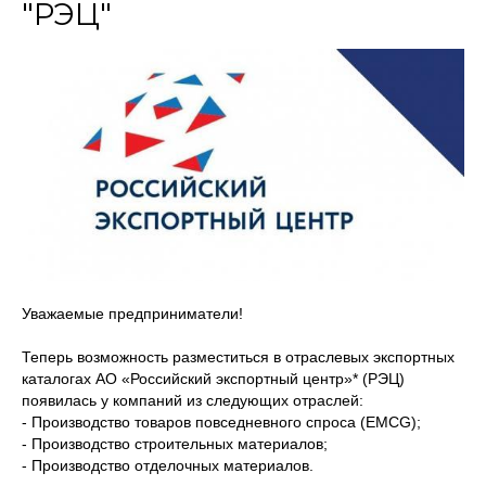
"РЭЦ"
Уважаемые предприниматели!
Теперь возможность разместиться в отраслевых экспортных
каталогах АО «Российский экспортный центр»* (РЭЦ)
появилась у компаний из следующих отраслей:
- Производство товаров повседневного спроса (EMCG);
- Производство строительных материалов;
- Производство отделочных материалов.