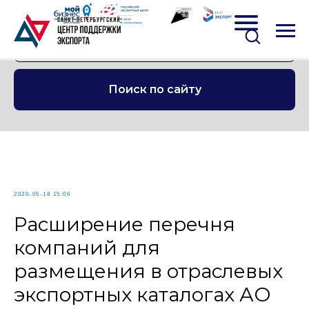
Поиск по сайту
2020-05-18 15:06
Расширение перечня
компаний для
размещения в отраслевых
экспортных каталогах АО