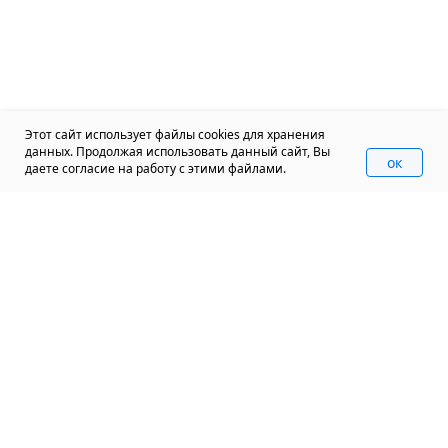
Этот сайт использует файлы cookies для хранения
данных. Продолжая использовать данный сайт, Вы
oк
даете согласие на работу с этими файлами.