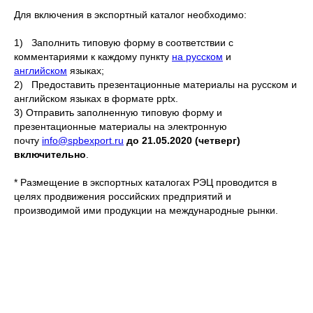
Для включения в экспортный каталог необходимо:
1) Заполнить типовую форму в соответствии с
комментариями к каждому пункту
на русском
и
английском
языках;
2) Предоставить презентационные материалы на русском и
английском языках в формате pptx.
3) Отправить заполненную типовую форму и
презентационные материалы на электронную
почту
info@spbexport.ru
до 21.05.2020 (четверг)
включительно
.
* Размещение в экспортных каталогах РЭЦ проводится в
целях продвижения российских предприятий и
производимой ими продукции на международные рынки.