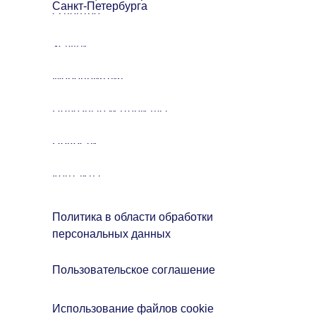
Санкт-Петербурга
О центре
Услуги
Мероприятия
Полезные материалы
Новости
Контакты
Политика в области обработки
персональных данных
Пользовательское соглашение
Использование файлов cookie