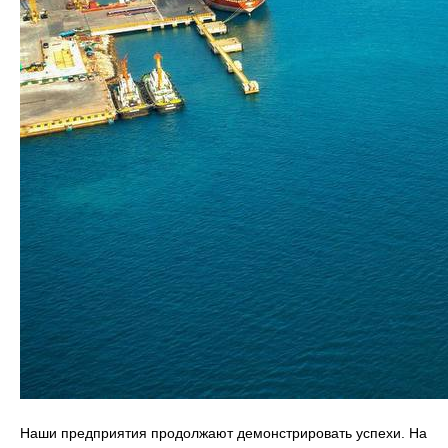
Наши предприятия продолжают демонстрировать успехи. На