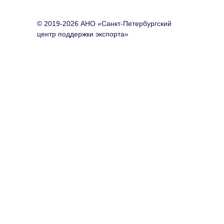
© 2019-2026 АНО «Санкт-Петербургский
центр поддержки экспорта»