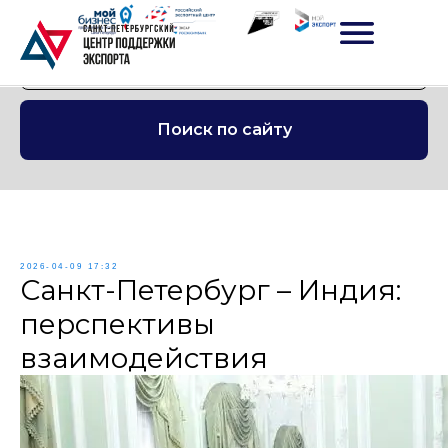
Поиск по сайту
2026-04-09 17:32
Санкт-Петербург – Индия:
перспективы
взаимодействия