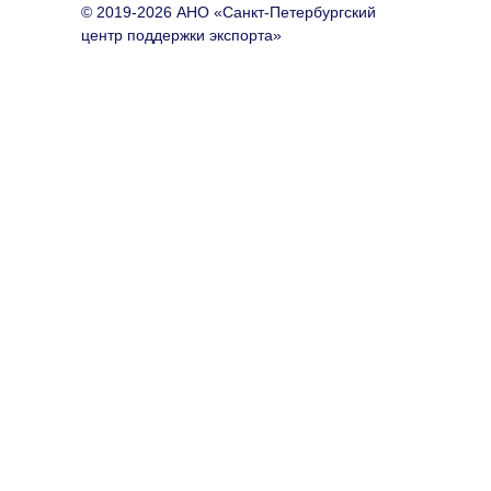
© 2019-2026 АНО «Санкт-Петербургский
центр поддержки экспорта»