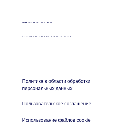
Услуги
Мероприятия
Полезные материалы
Новости
Контакты
Политика в области обработки
персональных данных
Пользовательское соглашение
Использование файлов cookie