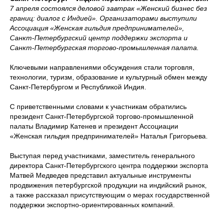
7 апреля состоялся деловой завтрак «Женский бизнес без
границ: диалог с Индией». Организаторами выступили
Ассоциация «Женская гильдия предпринимателей»,
Санкт-Петербургский центр поддержки экспорта и
Санкт-Петербургская торгово-промышленная палата.
Ключевыми направлениями обсуждения стали торговля,
технологии, туризм, образование и культурный обмен между
Санкт-Петербургом и Республикой Индия.
С приветственными словами к участникам обратились
президент Санкт-Петербургской торгово-промышленной
палаты Владимир Катенев и президент Ассоциации
«Женская гильдия предпринимателей» Наталья Григорьева.
Выступая перед участниками, заместитель генерального
директора Санкт-Петербургского центра поддержки экспорта
Матвей Медведев представил актуальные инструменты
продвижения петербургской продукции на индийский рынок,
а также рассказал присутствующим о мерах государственной
поддержки экспортно-ориентированных компаний.