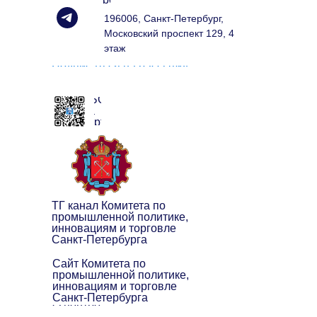
196006, Санкт-Петербург,
Московский проспект 129, 4
этаж
Подписаться на рассылку
ЧАТ БОТ
клуба
экспортёров
ТГ канал Комитета по
промышленной политике,
инновациям и торговле
Санкт-Петербурга
Сайт Комитета по
промышленной политике,
инновациям и торговле
Санкт-Петербурга
О центре