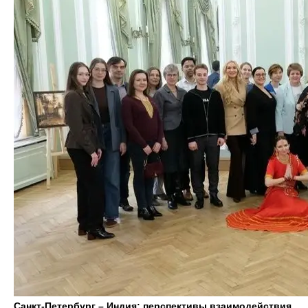
Санкт-Петербург – Индия: перспективы взаимодействия