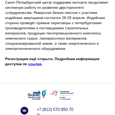
Санкт-Петербургский центр поддержки экспорта продолжает
системную работу по развитию двустороннего
сотрудничества. Реверсная бизнес-миссия с участием
индийских закупщиков состоится 28-29 апреля. Индийская
сторона проведёт прямые переговоры с петербургскими
производителями и поставщиками строительных
материалов, продукции лесопромышленного комплекса,
химического сырья, лакокрасочных материалов,
специализированной химии, а также энергетического и
электротехнического оборудования.
Регистрация ещё открыта. Подробная информация
доступна по
ссылке
.
+7 (812) 570 950 70
info@spbexport.ru