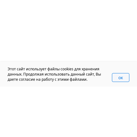
Этот сайт использует файлы cookies для хранения
данных. Продолжая использовать данный сайт, Вы
oк
даете согласие на работу с этими файлами.