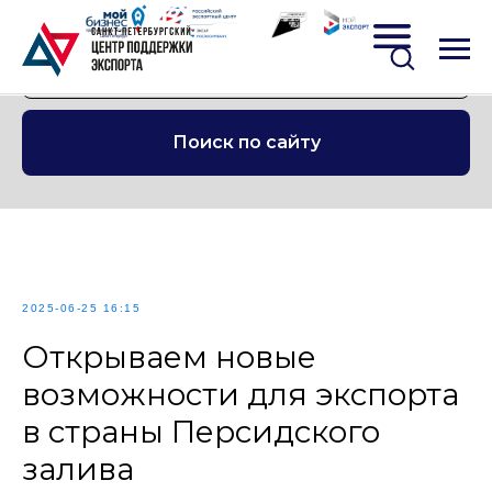
Поиск по сайту
2025-06-25 16:15
Открываем новые
возможности для экспорта
в страны Персидского
залива