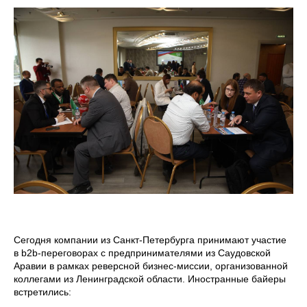
Сегодня компании из Санкт-Петербурга принимают участие
в b2b-переговорах с предпринимателями из Саудовской
Аравии в рамках реверсной бизнес-миссии, организованной
коллегами из Ленинградской области. Иностранные байеры
встретились: