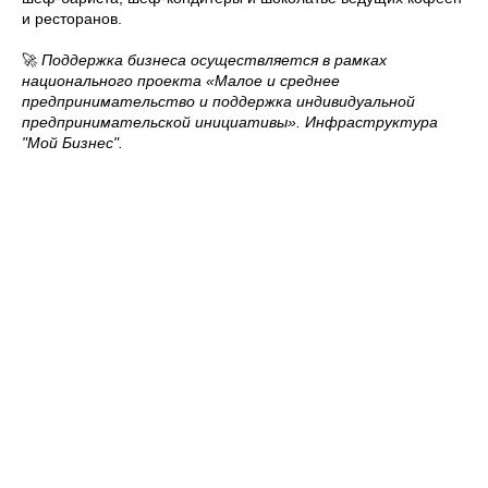
и ресторанов.
🚀
Поддержка бизнеса осуществляется в рамках
национального проекта «Малое и среднее
предпринимательство и поддержка индивидуальной
предпринимательской инициативы». Инфраструктура
"Мой Бизнес".