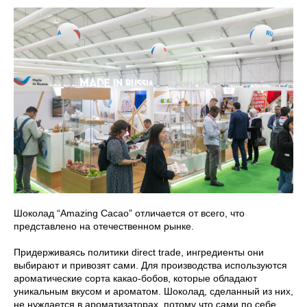
Шоколад “Amazing Cacao” отличается от всего, что
представлено на отечественном рынке.
Придерживаясь политики direct trade, ингредиенты они
выбирают и привозят сами. Для производства используются
ароматические сорта какао-бобов, которые обладают
уникальным вкусом и ароматом. Шоколад, сделанный из них,
не нуждается в ароматизаторах, потому что сами по себе