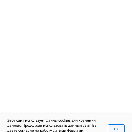
Этот сайт использует файлы cookies для хранения
данных. Продолжая использовать данный сайт, Вы
oк
даете согласие на работу с этими файлами.