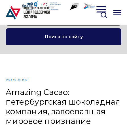
Поиск по сайту
2023-08-28 16:27
Amazing Cacao:
петербургская шоколадная
компания, завоевавшая
мировое признание