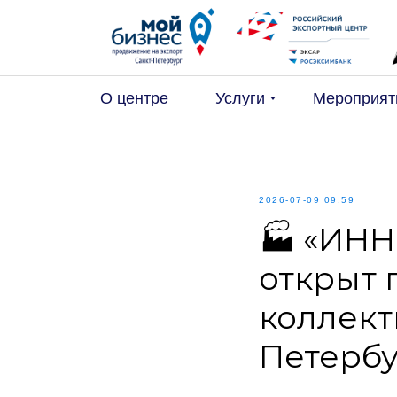
О центре
Услуги
Мероприят
2026-07-09 09:59
🏭 «ИНН
открыт 
коллект
Петербу