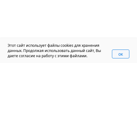
Этот сайт использует файлы cookies для хранения
данных. Продолжая использовать данный сайт, Вы
oк
даете согласие на работу с этими файлами.