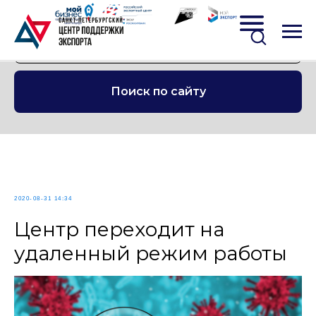
Поиск по сайту
2020-08-31 14:34
Центр переходит на
удаленный режим работы