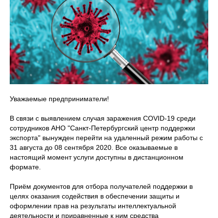
Уважаемые предприниматели!
В связи с выявлением случая заражения COVID-19 среди
сотрудников АНО "Санкт-Петербургский центр поддержки
экспорта" вынужден перейти на удаленный режим работы с
31 августа до 08 сентября 2020. Все оказываемые в
настоящий момент услуги доступны в дистанционном
формате.
Приём документов для отбора получателей поддержки в
целях оказания содействия в обеспечении защиты и
оформлении прав на результаты интеллектуальной
деятельности и приравненные к ним средства