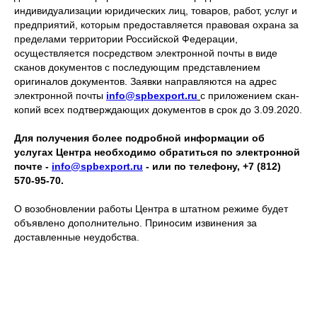
индивидуализации юридических лиц, товаров, работ, услуг и
предприятий, которым предоставляется правовая охрана за
пределами территории Российской Федерации,
осуществляется посредством электронной почты в виде
сканов документов с последующим представлением
оригиналов документов. Заявки направляются на адрес
электронной почты
info@spbexport.ru
с приложением скан-
копий всех подтверждающих документов в срок до 3.09.2020.
Для получения более подробной информации об
услугах Центра необходимо обратиться по электронной
почте -
info@spbexport.ru
- или по телефону, +7 (812)
570-95-70.
О возобновлении работы Центра в штатном режиме будет
объявлено дополнительно. Приносим извинения за
доставленные неудобства.