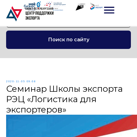
Поиск по сайту
2020-11-05 09:08
Семинар Школы экспорта
РЭЦ «Логистика для
экспортеров»