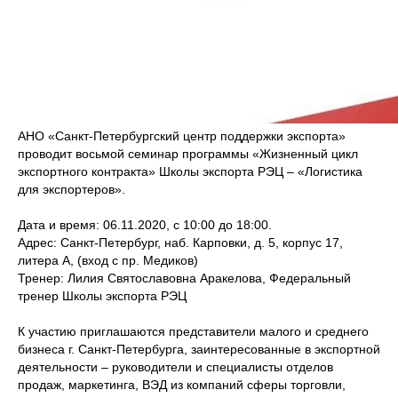
АНО «Санкт-Петербургский центр поддержки экспорта»
проводит восьмой семинар программы «Жизненный цикл
экспортного контракта» Школы экспорта РЭЦ – «Логистика
для экспортеров».
Дата и время: 06.11.2020, с 10:00 до 18:00.
Адрес: Санкт-Петербург, наб. Карповки, д. 5, корпус 17,
литера А, (вход с пр. Медиков)
Тренер: Лилия Святославовна Аракелова, Федеральный
тренер Школы экспорта РЭЦ
К участию приглашаются представители малого и среднего
бизнеса г. Санкт-Петербурга, заинтересованные в экспортной
деятельности – руководители и специалисты отделов
продаж, маркетинга, ВЭД из компаний сферы торговли,