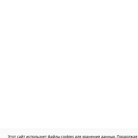
Этот сайт использует файлы cookies для хранения данных. Продолжая 