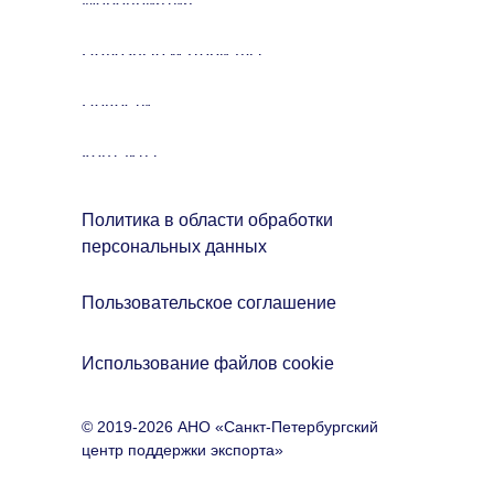
Мероприятия
Полезные материалы
Новости
Контакты
Политика в области обработки
персональных данных
Пользовательское соглашение
Использование файлов cookie
© 2019-2026 АНО «Санкт-Петербургский
центр поддержки экспорта»