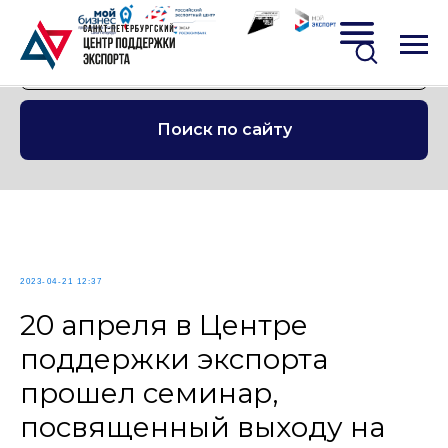
Поиск по сайту
2023-04-21 12:37
20 апреля в Центре
поддержки экспорта
прошел семинар,
посвященный выходу на