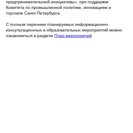
предпринимательской инициативы», при поддержке
Комитета по промышленной политике, инновациям и
торговле Санкт-Петербурга.
С полным перечнем планируемых информационно-
консультационных и образовательных мероприятий можно
ознакомиться в разделе
План мероприятий