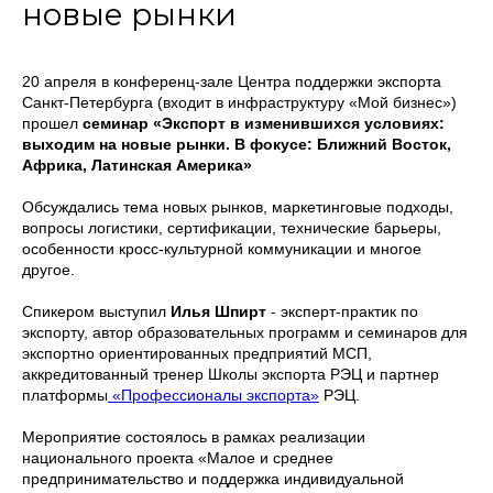
новые рынки
20 апреля в конференц-зале Центра поддержки экспорта
Санкт-Петербурга (входит в инфраструктуру «Мой бизнес»)
прошел
семинар «Экспорт в изменившихся условиях:
выходим на новые рынки. В фокусе: Ближний Восток,
Африка, Латинская Америка»
Обсуждались тема новых рынков, маркетинговые подходы,
вопросы логистики, сертификации, технические барьеры,
особенности кросс-культурной коммуникации и многое
другое.
Спикером выступил
Илья Шпирт
- эксперт-практик по
экспорту, автор образовательных программ и семинаров для
экспортно ориентированных предприятий МСП,
аккредитованный тренер Школы экспорта РЭЦ и партнер
платформы
«Профессионалы экспорта»
РЭЦ.
Мероприятие состоялось в рамках реализации
национального проекта «Малое и среднее
предпринимательство и поддержка индивидуальной