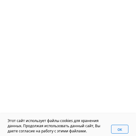
Этот сайт использует файлы cookies для хранения
данных. Продолжая использовать данный сайт, Вы
oк
даете согласие на работу с этими файлами.