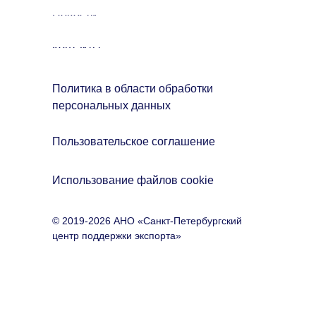
Новости
Контакты
Политика в области обработки
персональных данных
Пользовательское соглашение
Использование файлов cookie
© 2019-2026 АНО «Санкт-Петербургский
центр поддержки экспорта»