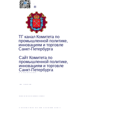
клуба
экспортёров
ТГ канал Комитета по
промышленной политике,
инновациям и торговле
Санкт-Петербурга
Сайт Комитета по
промышленной политике,
инновациям и торговле
Санкт-Петербурга
О центре
Услуги
Мероприятия
Полезные материалы