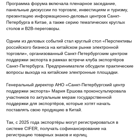
Программа форума включала пленарное заседание,
панельные дискуссии по торговле, инвестициям и туризму,
презентацию информационно-деловых центров Санкт-
Петербурга в Китае, а также серию тематических круглых
столов и B2B-переговоры.
Одним из деловых событий стал круглый стол «Перспективы
российского бизнеса на китайском рынке электронной
торговли», организованный Санкт-Петербургским центром
поддержки экспорта в рамках встречи клуба экспортёров
Санкт-Петербурга. Предприниматели обсудили практические
вопросы выхода на китайские электронные площадки.
Генеральный директор АНО «Санкт-Петербургский центр
поддержки экспорта» Мария Ершова проконсультировала
участников по актуальным мерам государственной
поддержки для экспортёров, которые хотят начать
поставлять свою продукцию в Китай.
Так, с 2025 года экспортёры могут регистрироваться в
системе CIFER, получать софинансирование на
регистрацию товарных знаков и юрлиц.