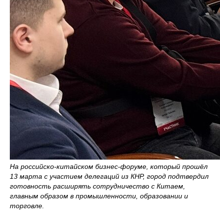
На российско-китайском бизнес-форуме, который прошёл
13 марта с участием делегаций из КНР, город подтвердил
готовность расширять сотрудничество с Китаем,
главным образом в промышленности, образовании и
торговле.