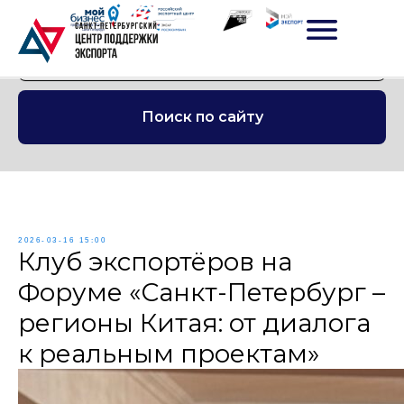
Поиск по сайту
2026-03-16 15:00
Клуб экспортёров на
Форуме «Санкт-Петербург –
регионы Китая: от диалога
к реальным проектам»