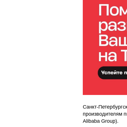
Санкт-Петербургск
производителям п
Alibaba Group).