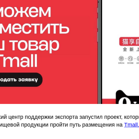
ий центр поддержки экспорта запустил проект, кото
ищевой продукции пройти путь размещения на
Tmall