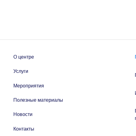
О центре
Услуги
Мероприятия
Полезные материалы
Новости
Контакты