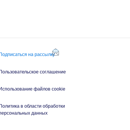
Подписаться на рассылку
Пользовательское соглашение
Использование файлов cookie
Политика в области обработки
персональных данных