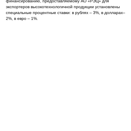
финансированию, предоставляемому АО «РЭЦ» для
экспортеров высокотехнологичной продукции установлены
специальные процентные ставки: в рублях – 3%, в долларах–
2%, в евро – 1%.