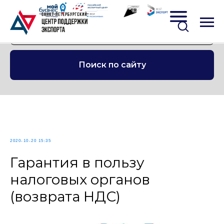
Поиск по сайту
2020-10-20 15:35
Гарантия в пользу
налоговых органов
(возврата НДС)