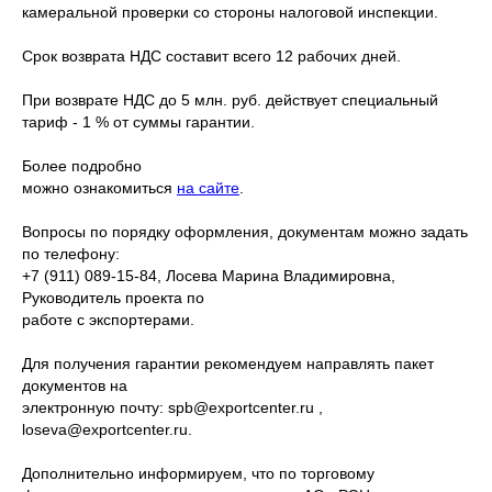
камеральной проверки со стороны налоговой инспекции.
Срок возврата НДС составит всего 12 рабочих дней.
При возврате НДС до 5 млн. руб. действует специальный
тариф - 1 % от суммы гарантии.
Более подробно
можно ознакомиться
на сайте
.
Вопросы по порядку оформления, документам можно задать
по телефону:
+7 (911) 089-15-84, Лосева Марина Владимировна,
Руководитель проекта по
работе с экспортерами.
Для получения гарантии рекомендуем направлять пакет
документов на
электронную почту: spb@exportcenter.ru ,
loseva@exportcenter.ru.
Дополнительно информируем, что по торговому