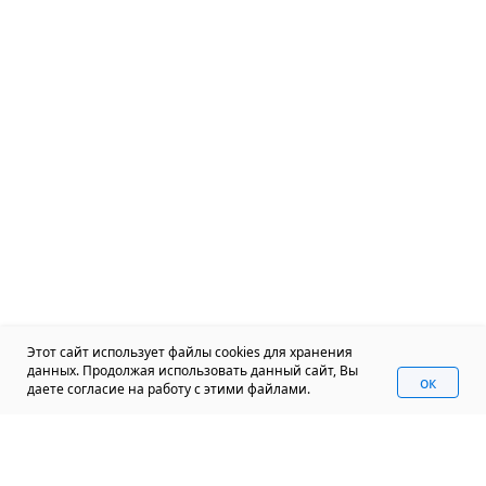
Этот сайт использует файлы cookies для хранения
данных. Продолжая использовать данный сайт, Вы
oк
даете согласие на работу с этими файлами.