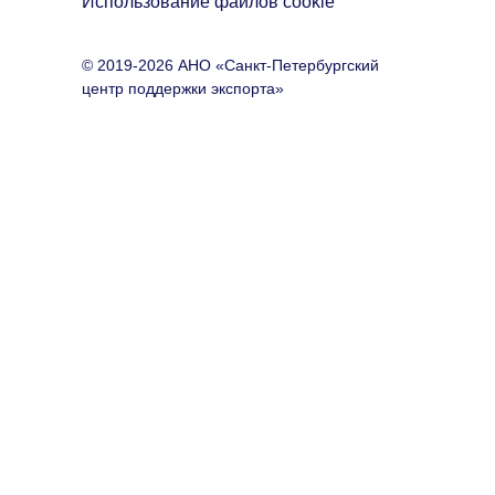
Использование файлов cookie
© 2019-2026 АНО «Санкт-Петербургский
центр поддержки экспорта»