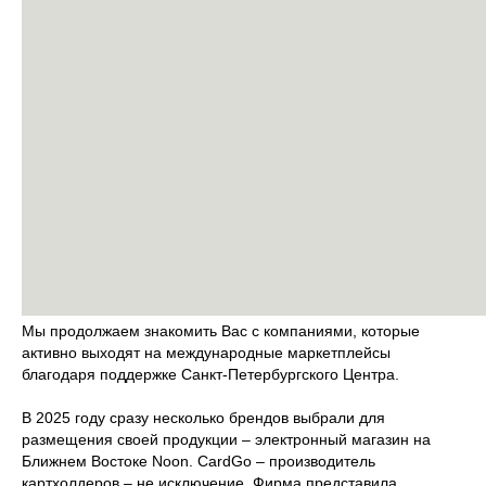
Мы продолжаем знакомить Вас с компаниями, которые
активно выходят на международные маркетплейсы
благодаря поддержке Санкт-Петербургского Центра.
В 2025 году сразу несколько брендов выбрали для
размещения своей продукции – электронный магазин на
Ближнем Востоке Noon. CardGo – производитель
картхолдеров – не исключение. Фирма представила