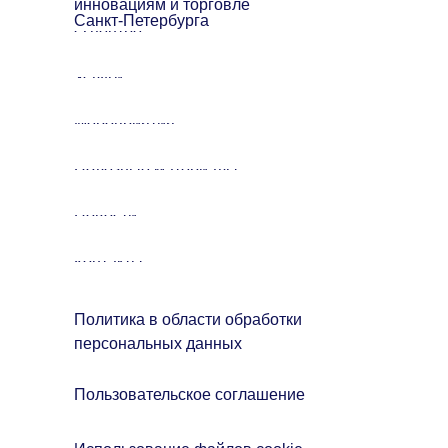
инновациям и торговле
Санкт-Петербурга
О центре
Услуги
Мероприятия
Полезные материалы
Новости
Контакты
Политика в области обработки
персональных данных
Пользовательское соглашение