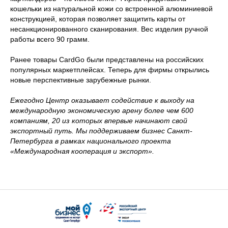
кошельки из натуральной кожи со встроенной алюминиевой
конструкцией, которая позволяет защитить карты от
несанкционированного сканирования. Вес изделия ручной
работы всего 90 грамм.
Ранее товары CardGo были представлены на российских
популярных маркетплейсах. Теперь для фирмы открылись
новые перспективные зарубежные рынки.
Ежегодно Центр оказывает содействие к выходу на
международную экономическую арену более чем 600
компаниям, 20 из которых впервые начинают свой
экспортный путь. Мы поддерживаем бизнес Санкт-
Петербурга в рамках национального проекта
«Международная кооперация и экспорт».