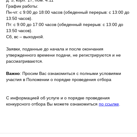
д. 5, корп. 17, пом. 4.11
График работы:
Пн-чт: с 9:00 до 18:00 часов (обеденный перерыв: с 13:00 до
13:50 часов).
Пт: с 9:00 до 17:00 часов (обеденный перерыв: с 13:00 до
13:50 часов).
Сб, вс – выходной.
Заявки, поданные до начала и после окончания
утвержденного времени подачи, не регистрируются и не
рассматриваются.
Важно
: Просим Вас ознакомиться с полными условиями
участия в Положении о порядке проведения отбора
С информацией об услуге и о порядке проведения
конкурсного отбора Вы можете ознакомиться
по ссылке
.