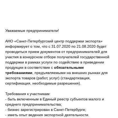
Уважаемые предприниматели!
АНО «Санкт-Петербургский центр поддержки экспорта»
информирует о том, что с 31.07.2020 по 21.08.2020 будет
проводиться прием документов от предпринимателей для
участия в конкурсном отборе получателей государственной
поддержки в рамках услуги по содействию в приведении
продукции в соответствие с
обязательными
требованиями
, предъявляемыми на внешних рынках для
экспорта товаров (работ, услуг) (стандартизация,
сертификация, необходимые разрешения).
Требования к участникам:
- быть включенным в Единый реестр субъектов малого и
среднего предпринимательства;
- бизнес зарегистрирован в Санкт-Петербурге;
- иметь опыт ведения экспортной деятельности.