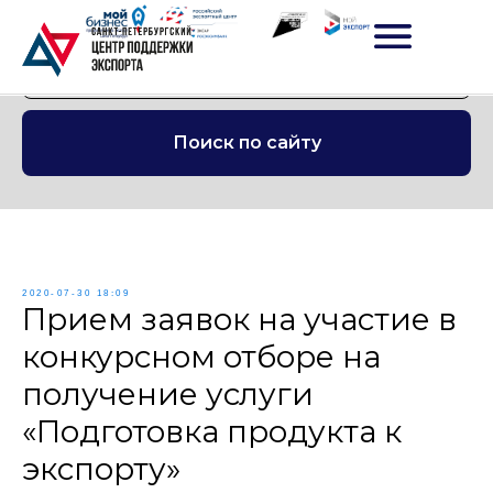
Поиск по сайту
2020-07-30 18:09
Прием заявок на участие в
конкурсном отборе на
получение услуги
«Подготовка продукта к
экспорту»