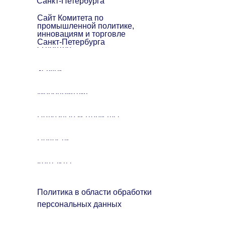
Санкт-Петербурга
Сайт Комитета по
промышленной политике,
инновациям и торговле
Санкт-Петербурга
О центре
Услуги
Мероприятия
Полезные материалы
Новости
Контакты
Политика в области обработки
персональных данных