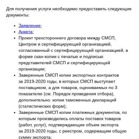
Для получения услуги необходимо предоставить следующие
документы:
Заявление
;
Анкета
;
Проект трехстороннего договора между СМСП,
Центром и сертифицирующей организацией,
согласованный с сертифицирующей организацией, в
форме скан-копии с печатью и подписью
представителей СМСП и сертифицирующей
организации;
Заверенные СМСП копии экспортных контрактов
за 2019-2020 годы, в которых СМСП выступает
поставщиком, а для товаров, оцениваемых по 3
показателю (см. Порядок проведения отбора),
дополнительно: копии таможенных деклараций
(статистических форм);
Заверенные СМСП копии платежных документов, по
которым производились оплаты поставок товаров
(работ, услуг), подтверждающие объем экспорта
за 2019-2020 годы, с реестром, содержащим общую
сумму экспорта;