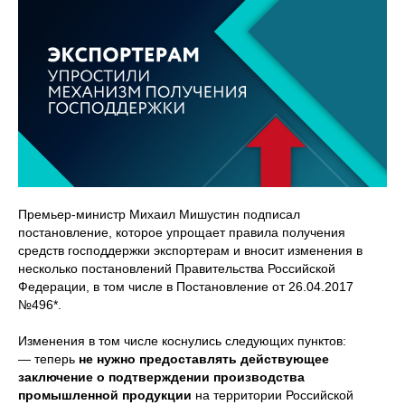
Премьер-министр Михаил Мишустин подписал
постановление, которое упрощает правила получения
средств господдержки экспортерам и вносит изменения в
несколько постановлений Правительства Российской
Федерации, в том числе в Постановление от 26.04.2017
№496*.
Изменения в том числе коснулись следующих пунктов:
— теперь
не нужно предоставлять действующее
заключение о подтверждении производства
промышленной продукции
на территории Российской