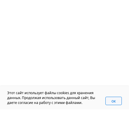
Этот сайт использует файлы cookies для хранения
данных. Продолжая использовать данный сайт, Вы
oк
даете согласие на работу с этими файлами.