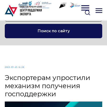
Поиск по сайту
2022-07-15 11:38
Экспортерам упростили
механизм получения
господдержки