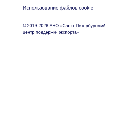
Использование файлов cookie
© 2019-2026 АНО «Санкт-Петербургский
центр поддержки экспорта»