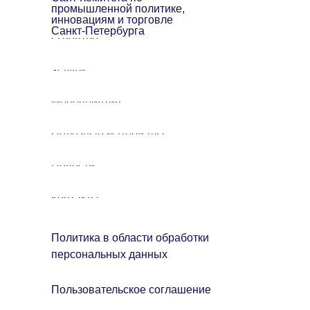
промышленной политике,
инновациям и торговле
Санкт-Петербурга
О центре
Услуги
Мероприятия
Полезные материалы
Новости
Контакты
Политика в области обработки
персональных данных
Пользовательское соглашение