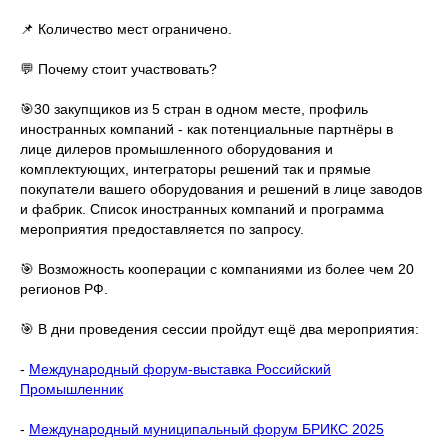
📌 Количество мест ограничено.
💬 Почему стоит участвовать?
🎯30 закупщиков из 5 стран в одном месте, профиль
иностранных компаний - как потенциальные партнёры в
лице дилеров промышленного оборудования и
комплектующих, интеграторы решений так и прямые
покупатели вашего оборудования и решений в лице заводов
и фабрик. Список иностранных компаний и программа
мероприятия предоставляется по запросу.
🎯 Возможность кооперации с компаниями из более чем 20
регионов РФ.
🎯 В дни проведения сессии пройдут ещё два мероприятия:
-
Международный форум-выставка Российский
Промышленник
-
Международный муниципальный форум БРИКС 2025