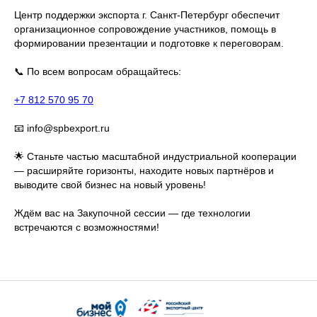
Центр поддержки экспорта г. Санкт-Петербург обеспечит
организационное сопровождение участников, помощь в
формировании презентации и подготовке к переговорам.
📞 По всем вопросам обращайтесь:
+7 812 570 95 70
📧 info@spbexport.ru
🌟 Станьте частью масштабной индустриальной кооперации
— расширяйте горизонты, находите новых партнёров и
выводите свой бизнес на новый уровень!
Ждём вас на Закупочной сессии — где технологии
встречаются с возможностями!