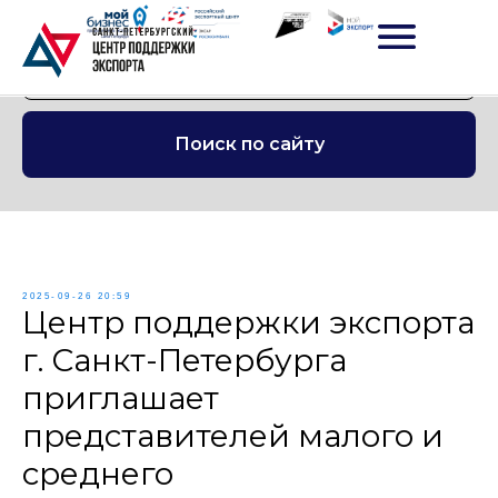
Поиск по сайту
2025-09-26 20:59
Центр поддержки экспорта
г. Санкт-Петербурга
приглашает
представителей малого и
среднего