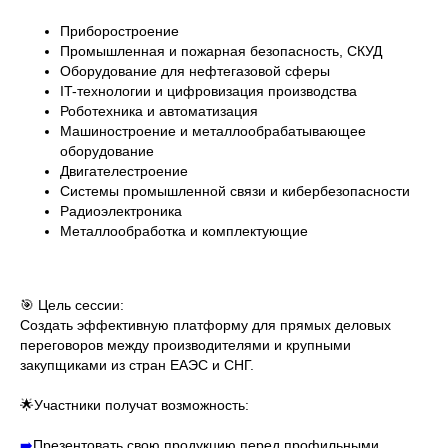
Приборостроение
Промышленная и пожарная безопасность, СКУД
Оборудование для нефтегазовой сферы
IT-технологии и цифровизация производства
Роботехника и автоматизация
Машиностроение и металлообрабатывающее
оборудование
Двигателестроение
Системы промышленной связи и кибербезопасности
Радиоэлектроника
Металлообработка и комплектующие
🎯 Цель сессии:
Создать эффективную платформу для прямых деловых
переговоров между производителями и крупными
закупщиками из стран ЕАЭС и СНГ.
🌟Участники получат возможность:
➡️
Презентовать свою продукцию перед профильными