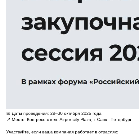
📅 Даты проведения: 29–30 октября 2025 года
📍 Место: Конгресс-отель Airportcity Plaza, г. Санкт-Петербург
Участвуйте, если ваша компания работает в отраслях: