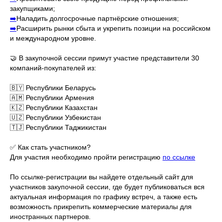
закупщиками;
➡️
Наладить долгосрочные партнёрские отношения;
➡️
Расширить рынки сбыта и укрепить позиции на российском
и международном уровне.
🤝 В закупочной сессии примут участие представители 30
компаний-покупателей из:
🇧🇾 Республики Беларусь
🇦🇲 Республики Армения
🇰🇿 Республики Казахстан
🇺🇿 Республики Узбекистан
🇹🇯 Республики Таджикистан
✅ Как стать участником?
Для участия необходимо пройти регистрацию
по ссылке
По ссылке-регистрации вы найдете отдельный сайт для
участников закупочной сессии, где будет публиковаться вся
актуальная информация по графику встреч, а также есть
возможность прикрепить коммерческие материалы для
иностранных партнеров.