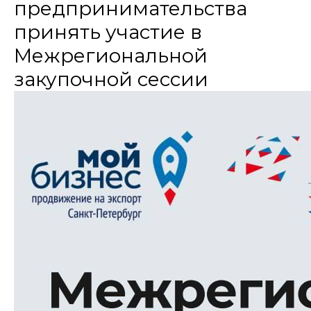
предпринимательства
принять участие в
Межрегиональной
закупочной сессии