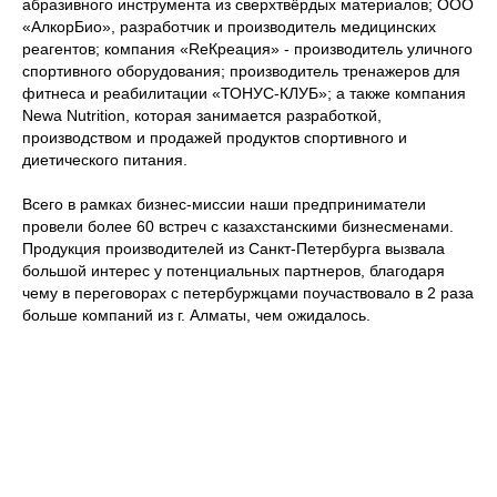
абразивного инструмента из сверхтвёрдых материалов; ООО
«АлкорБио», разработчик и производитель медицинских
реагентов; компания «ReКреация» - производитель уличного
спортивного оборудования; производитель тренажеров для
фитнеса и реабилитации «ТОНУС-КЛУБ»; а также компания
Newa Nutrition, которая занимается разработкой,
производством и продажей продуктов спортивного и
диетического питания.
Всего в рамках бизнес-миссии наши предприниматели
провели более 60 встреч с казахстанскими бизнесменами.
Продукция производителей из Санкт-Петербурга вызвала
большой интерес у потенциальных партнеров, благодаря
чему в переговорах с петербуржцами поучаствовало в 2 раза
больше компаний из г. Алматы, чем ожидалось.