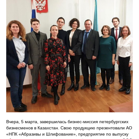
Вчера, 5 марта, завершилась бизнес-миссия петербургских
бизнесменов в Казахстан. Свою продукцию презентовали АО
«НПК «Абразивы и Шлифование», предприятие по выпуску