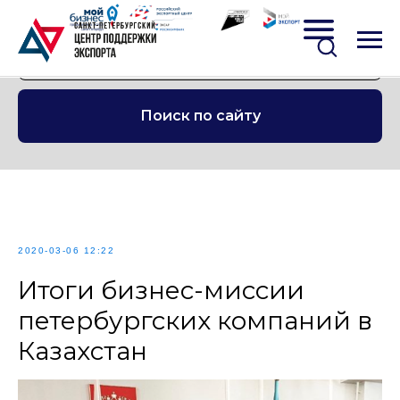
Поиск по сайту
2020-03-06 12:22
Итоги бизнес-миссии
петербургских компаний в
Казахстан