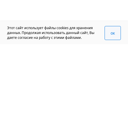
Этот сайт использует файлы cookies для хранения
oк
данных. Продолжая использовать данный сайт, Вы
даете согласие на работу с этими файлами.
+7 (812) 570 950 70