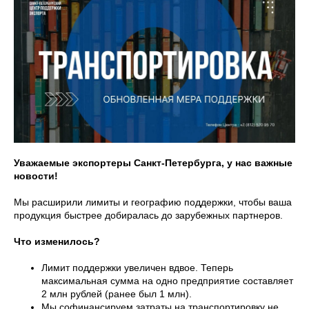
Уважаемые экспортеры Санкт-Петербурга, у нас важные
новости!
Мы расширили лимиты и географию поддержки, чтобы ваша
продукция быстрее добиралась до зарубежных партнеров.
Что изменилось?
Лимит поддержки увеличен вдвое. Теперь
максимальная сумма на одно предприятие составляет
2 млн рублей (ранее был 1 млн).
Мы софинансируем затраты на транспортировку не