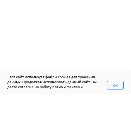
Этот сайт использует файлы cookies для хранения
данных. Продолжая использовать данный сайт, Вы
oк
даете согласие на работу с этими файлами.