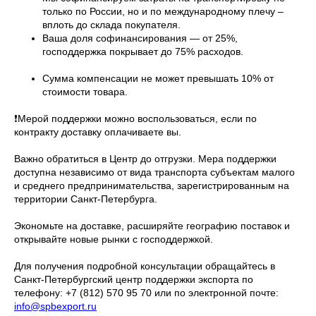
только по России, но и по международному плечу –
вплоть до склада покупателя.
Ваша доля софинансирования — от 25%,
господдержка покрывает до 75% расходов.
Сумма компенсации не может превышать 10% от
стоимости товара.
❗Мерой поддержки можно воспользоваться, если по
контракту доставку оплачиваете вы.
Важно обратиться в Центр до отгрузки. Мера поддержки
доступна независимо от вида транспорта субъектам малого
и среднего предпринимательства, зарегистрированным на
территории Санкт-Петербурга.
Экономьте на доставке, расширяйте географию поставок и
открывайте новые рынки с господдержкой.
Для получения подробной консультации обращайтесь в
Санкт-Петербургский центр поддержки экспорта по
телефону: +7 (812) 570 95 70 или по электронной почте:
info@spbexport.ru