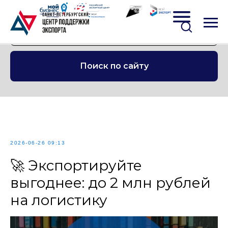
Поиск по сайту
2026-06-26 09:13
🚀 Экспортируйте
выгоднее: до 2 млн рублей
на логистику