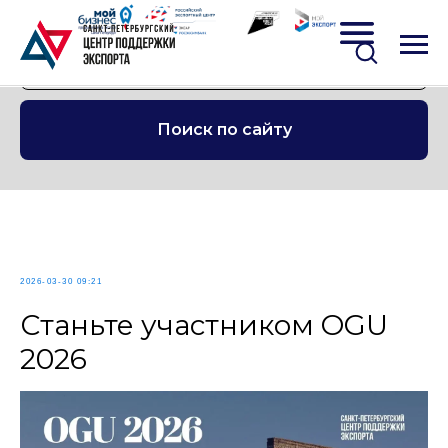
Поиск по сайту
2026-03-30 09:21
Станьте участником OGU
2026