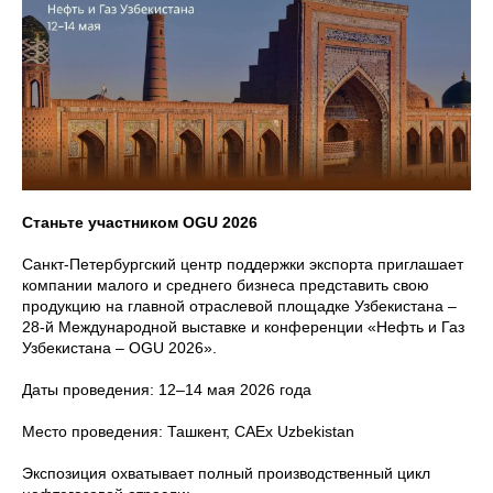
Станьте участником OGU 2026
Санкт‑Петербургский центр поддержки экспорта приглашает
компании малого и среднего бизнеса представить свою
продукцию на главной отраслевой площадке Узбекистана –
28-й Международной выставке и конференции «Нефть и Газ
Узбекистана – OGU 2026».
Даты проведения: 12–14 мая 2026 года
Место проведения: Ташкент, CAEx Uzbekistan
Экспозиция охватывает полный производственный цикл