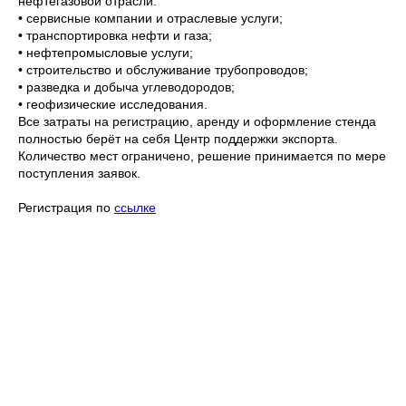
нефтегазовой отрасли:
• сервисные компании и отраслевые услуги;
• транспортировка нефти и газа;
• нефтепромысловые услуги;
• строительство и обслуживание трубопроводов;
• разведка и добыча углеводородов;
• геофизические исследования.
Все затраты на регистрацию, аренду и оформление стенда
полностью берёт на себя Центр поддержки экспорта.
Количество мест ограничено, решение принимается по мере
поступления заявок.
Регистрация по
ссылке