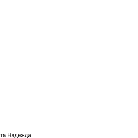
рта Надежда