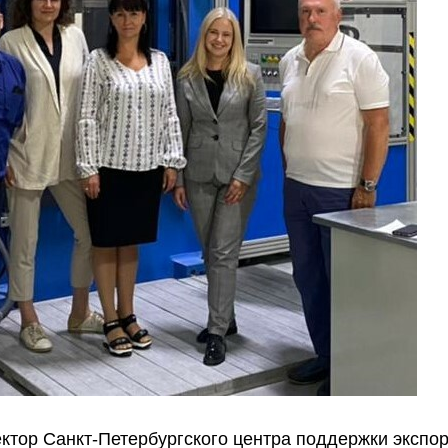
ктор Санкт-Петербургского центра поддержки экспо