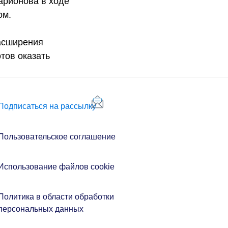
арионова в ходе
ом.
асширения
тов оказать
Подписаться на рассылку
Пользовательское соглашение
Использование файлов cookie
Политика в области обработки
персональных данных