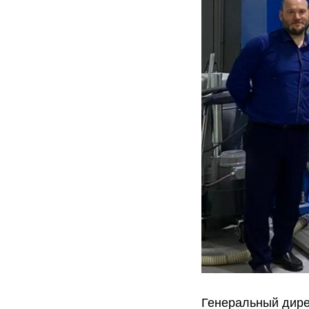
Генеральный дире