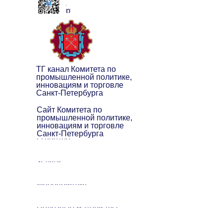
клуба
экспортёров
ТГ канал Комитета по
промышленной политике,
инновациям и торговле
Санкт-Петербурга
Сайт Комитета по
промышленной политике,
инновациям и торговле
Санкт-Петербурга
О центре
Услуги
Мероприятия
Полезные материалы