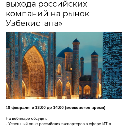
выхода российских
компаний на рынок
Узбекистана»
1
9 февраля, с 13:00 до 14:00 (московское время)
На вебинаре обсудят:
- Успешный опыт российских экспортеров в сфере ИТ в