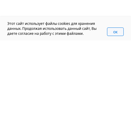
Этот сайт использует файлы cookies для хранения
данных. Продолжая использовать данный сайт, Вы
oк
даете согласие на работу с этими файлами.
+7 (812) 570 950 70