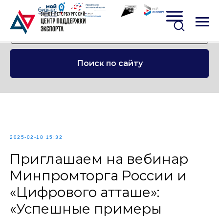
Поиск по сайту
2025-02-18 15:32
Приглашаем на вебинар
Минпромторга России и
«Цифрового атташе»:
«Успешные примеры