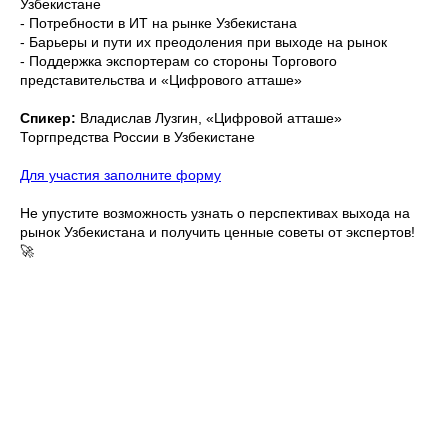
Узбекистане
- Потребности в ИТ на рынке Узбекистана
- Барьеры и пути их преодоления при выходе на рынок
- Поддержка экспортерам со стороны Торгового
представительства и «Цифрового атташе»
Спикер:
Владислав Лузгин, «Цифровой атташе»
Торгпредства России в Узбекистане
Для участия заполните форму
Не упустите возможность узнать о перспективах выхода на
рынок Узбекистана и получить ценные советы от экспертов!
🚀