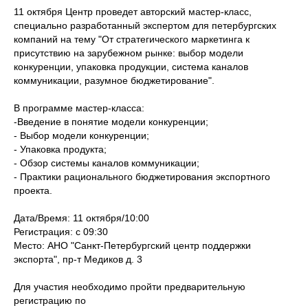
11 октября Центр проведет авторский мастер-класс,
специально разработанный экспертом для петербургских
компаний на тему "От стратегического маркетинга к
присутствию на зарубежном рынке: выбор модели
конкуренции, упаковка продукции, система каналов
коммуникации, разумное бюджетирование".
В программе мастер-класса:
-Введение в понятие модели конкуренции;
- Выбор модели конкуренции;
- Упаковка продукта;
- Обзор системы каналов коммуникации;
- Практики рационального бюджетирования экспортного
проекта.
Дата/Время: 11 октября/10:00
Регистрация: с 09:30
Место: АНО "Санкт-Петербургский центр поддержки
экспорта", пр-т Медиков д. 3
Для участия необходимо пройти предварительную
регистрацию по