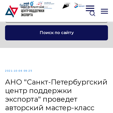
Поиск по сайту
2021-10-06 09:25
АНО "Санкт-Петербургский
центр поддержки
экспорта" проведет
авторский мастер-класс