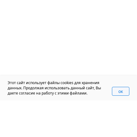
Этот сайт использует файлы cookies для хранения
данных. Продолжая использовать данный сайт, Вы
oк
даете согласие на работу с этими файлами.