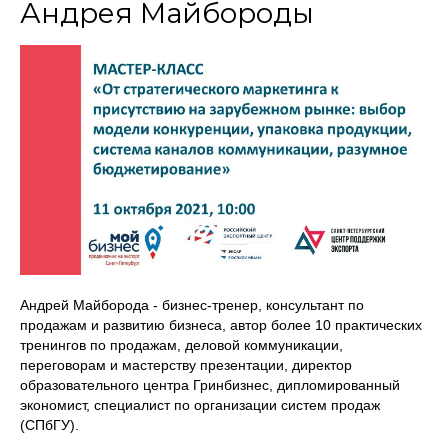
Андрея Майбороды
Андрей Майборода - бизнес-тренер, консультант по
продажам и развитию бизнеса, автор более 10 практических
тренингов по продажам, деловой коммуникации,
переговорам и мастерству презентации, директор
образовательного центра Гринбизнес, дипломированный
экономист, специалист по организации систем продаж
(СПбГУ).