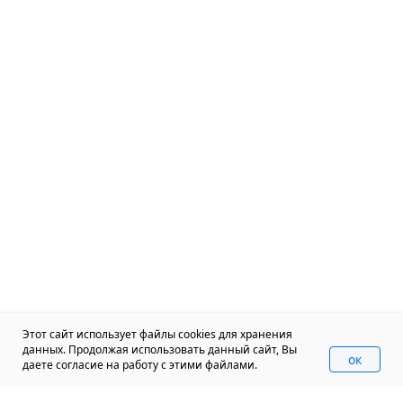
Этот сайт использует файлы cookies для хранения
данных. Продолжая использовать данный сайт, Вы
oк
даете согласие на работу с этими файлами.