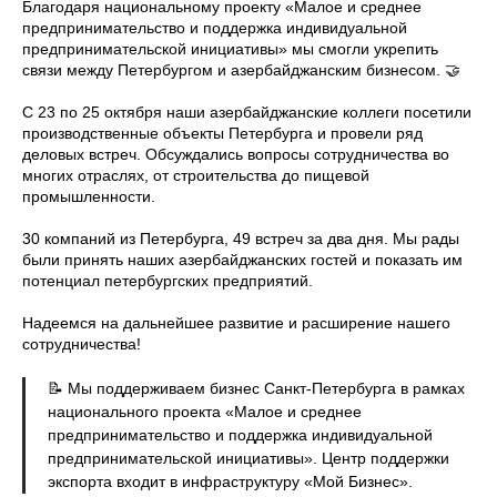
Благодаря национальному проекту «Малое и среднее
предпринимательство и поддержка индивидуальной
предпринимательской инициативы» мы смогли укрепить
связи между Петербургом и азербайджанским бизнесом. 🤝
С 23 по 25 октября наши азербайджанские коллеги посетили
производственные объекты Петербурга и провели ряд
деловых встреч. Обсуждались вопросы сотрудничества во
многих отраслях, от строительства до пищевой
промышленности.
30 компаний из Петербурга, 49 встреч за два дня. Мы рады
были принять наших азербайджанских гостей и показать им
потенциал петербургских предприятий.
Надеемся на дальнейшее развитие и расширение нашего
сотрудничества!
📝 Мы поддерживаем бизнес Санкт-Петербурга в рамках
национального проекта «Малое и среднее
предпринимательство и поддержка индивидуальной
предпринимательской инициативы». Центр поддержки
экспорта входит в инфраструктуру «Мой Бизнес».