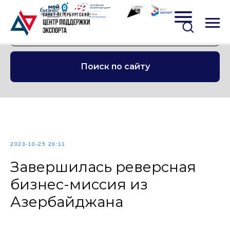
Поиск по сайту
2023-10-25 20:11
Завершилась реверсная
бизнес-миссия из
Азербайджана