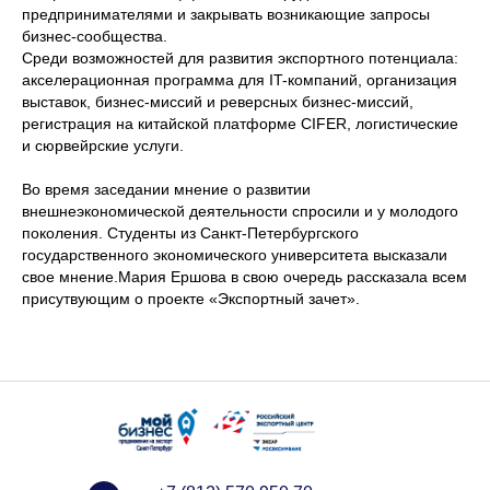
предпринимателями и закрывать возникающие запросы
бизнес-сообщества.
Среди возможностей для развития экспортного потенциала:
акселерационная программа для IT-компаний, организация
выставок, бизнес-миссий и реверсных бизнес-миссий,
регистрация на китайской платформе CIFER, логистические
и сюрвейрские услуги.
Во время заседании мнение о развитии
внешнеэкономической деятельности спросили и у молодого
поколения. Студенты из Санкт-Петербургского
государственного экономического университета высказали
свое мнение.Мария Ершова в свою очередь рассказала всем
присутвующим о проекте «Экспортный зачет».