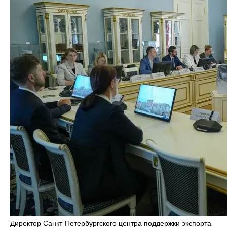
Директор Санкт-Петербургского центра поддержки экспорта