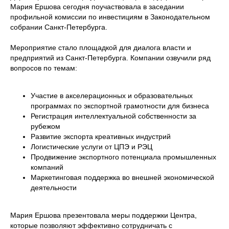
Мария Ершова сегодня поучаствовала в заседании
профильной комиссии по инвестициям в Законодательном
собрании Санкт-Петербурга.
Мероприятие стало площадкой для диалога власти и
предприятий из Санкт-Петербурга. Компании озвучили ряд
вопросов по темам:
Участие в акселерационных и образовательных
программах по экспортной грамотности для бизнеса
Регистрация интеллектуальной собственности за
рубежом
Развитие экспорта креативных индустрий
Логистические услуги от ЦПЭ и РЭЦ
Продвижение экспортного потенциала промышленных
компаний
Маркетинговая поддержка во внешней экономической
деятельности
Мария Ершова презентовала меры поддержки Центра,
которые позволяют эффективно сотрудничать с