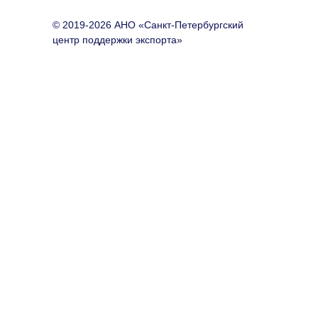
© 2019-2026 АНО «Санкт-Петербургский
центр поддержки экспорта»