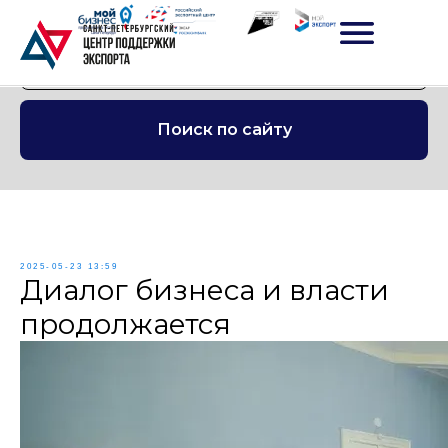
Поиск по сайту
2025-05-23 13:59
Диалог бизнеса и власти
продолжается