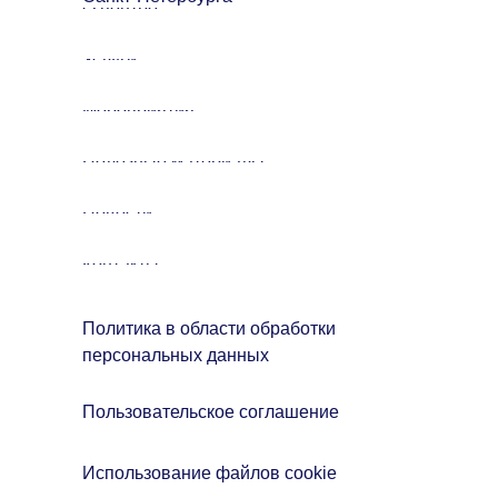
О центре
Услуги
Мероприятия
Полезные материалы
Новости
Контакты
Политика в области обработки
персональных данных
Пользовательское соглашение
Использование файлов cookie