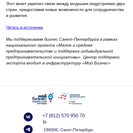
Этот визит укрепил связи между модными индустриями двух
стран, предоставив новые возможности для сотрудничества
и развития.
Читать в источнике
Мы поддерживаем бизнес Санкт-Петербурга в рамках
национального проекта «Малое и среднее
предпринимательство и поддержка индивидуальной
предпринимательской инициативы». Центр поддержки
экспорта входит в инфраструктуру «Мой Бизнес»
+7 (812) 570 950 70
info@spbexport.ru
196006, Санкт-Петербург,