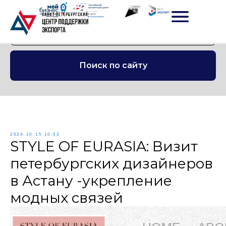
Поиск по сайту
2024-10-15 10:53
STYLE OF EURASIA: Визит
петербургских дизайнеров
в Астану -укрепление
модных связей