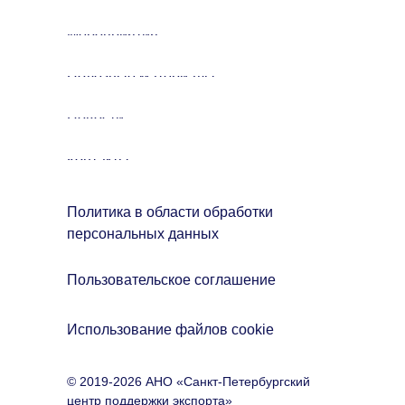
Мероприятия
Полезные материалы
Новости
Контакты
Политика в области обработки
персональных данных
Пользовательское соглашение
Использование файлов cookie
© 2019-2026 АНО «Санкт-Петербургский
центр поддержки экспорта»